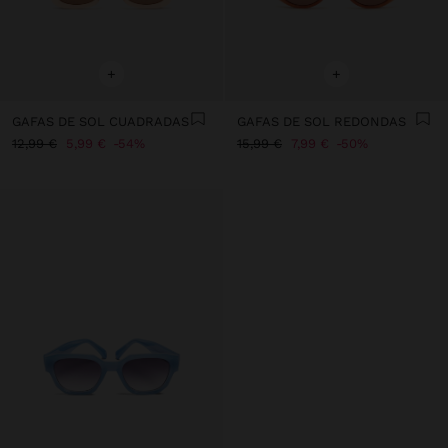
+
+
GAFAS DE SOL CUADRADAS
GAFAS DE SOL REDONDAS
12,99 €
5,99 €
54%
15,99 €
7,99 €
50%