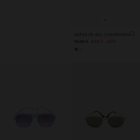
+
GAFAS DE SOL CUADRADAS
19,99 €
9,99 €
50%
+1