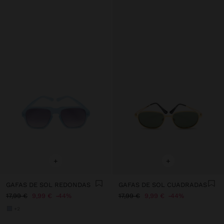
+
+
GAFAS DE SOL REDONDAS
GAFAS DE SOL CUADRADAS
17,99 €
9,99 €
44%
17,99 €
9,99 €
44%
+2