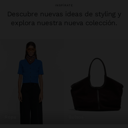
INSPÍRATE
Descubre nuevas ideas de styling y
explora nuestra nueva colección.
ropa
bolsos