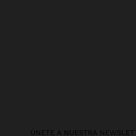
ÚNETE A NUESTRA NEWSLET