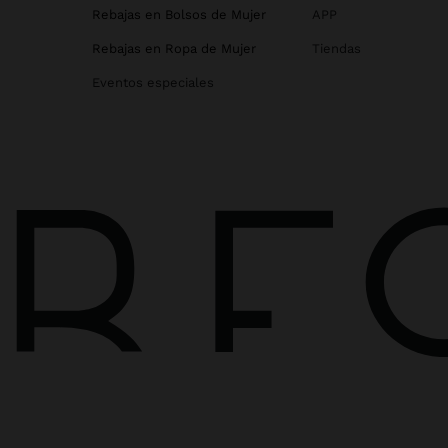
Rebajas en Bolsos de Mujer
APP
Rebajas en Ropa de Mujer
Tiendas
Eventos especiales