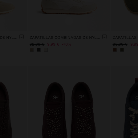
+
ZAPATILLAS COMBINADAS DE NYLON
ZAPATILLAS COMBINADAS DE NYLON
ZAPATILLA
32,99 €
9,99 €
70%
35,99 €
9,9