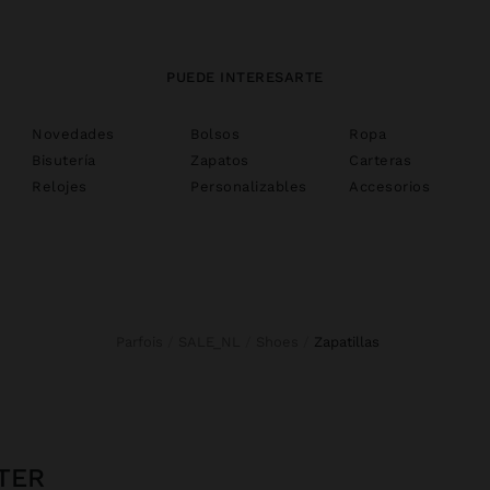
PUEDE INTERESARTE
Novedades
Bolsos
Ropa
Bisutería
Zapatos
Carteras
Relojes
Personalizables
Accesorios
Parfois
SALE_NL
Shoes
zapatillas
TER