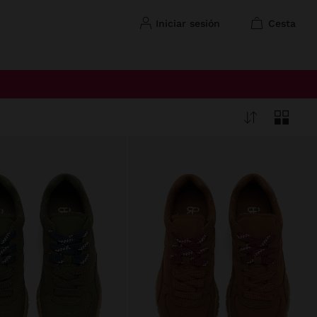
iniciar sesión
cesta