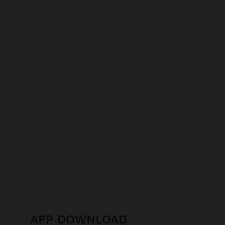
APP DOWNLOAD