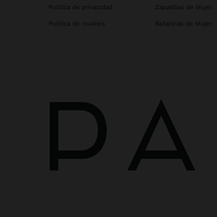
Política de privacidad
Zapatillas de Mujer
Política de cookies
Bailarinas de Mujer