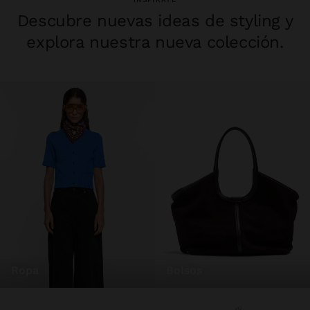
Descubre nuevas ideas de styling y
explora nuestra nueva colección.
ropa
bolsos