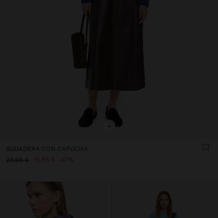
+
SUDADERA CON CAPUCHA
15,99 €
47%
29,99 €