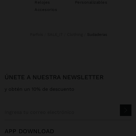
Relojes
Personalizables
Accesorios
Parfois
SALE_IT
Clothing
sudaderas
ÚNETE A NUESTRA NEWSLETTER
y obtén un 10% de descuento
APP DOWNLOAD