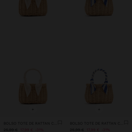
+
+
BOLSO TOTE DE RATTAN CON ASA TRENZADA
BOLSO TOTE DE RATTAN CON ASA TRENZADA
25,99 €
17,99 €
31%
25,99 €
17,99 €
31%