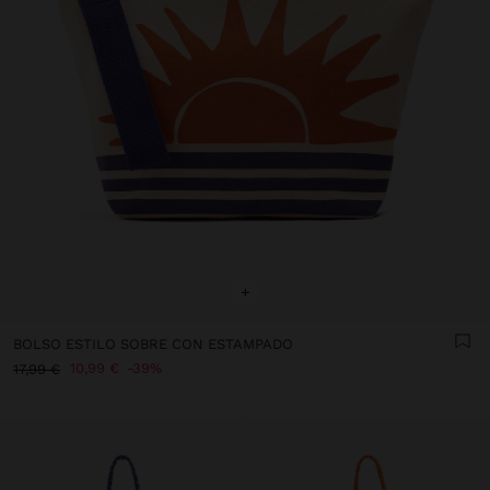
+
BOLSO ESTILO SOBRE CON ESTAMPADO
10,99 €
39%
17,99 €