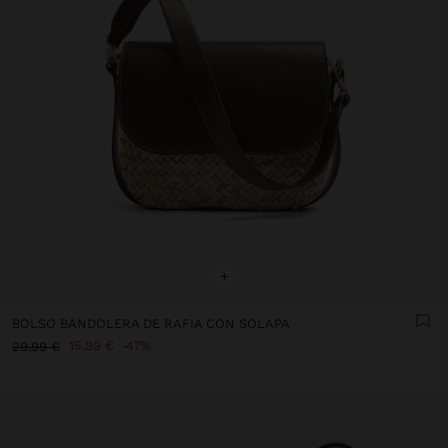
+
BOLSO BANDOLERA DE RAFIA CON SOLAPA
15,99 €
47%
29,99 €