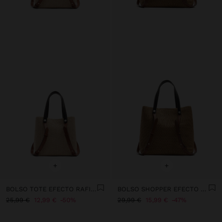
+
+
BOLSO TOTE EFECTO RAFIA CON ASAS VERSÁTILES
BOLSO SHOPPER EFECTO RAFIA CON ASAS VERSÁTILES
25,99 €
12,99 €
50%
29,99 €
15,99 €
47%