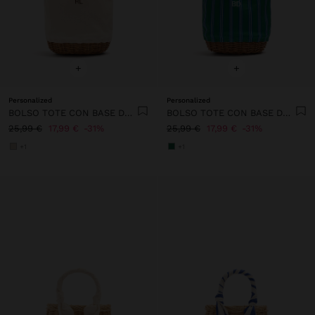
+
+
Personalized
Personalized
BOLSO TOTE CON BASE DE RATTAN M
BOLSO TOTE CON BASE DE RATTAN M
25,99 €
17,99 €
31%
25,99 €
17,99 €
31%
+1
+1