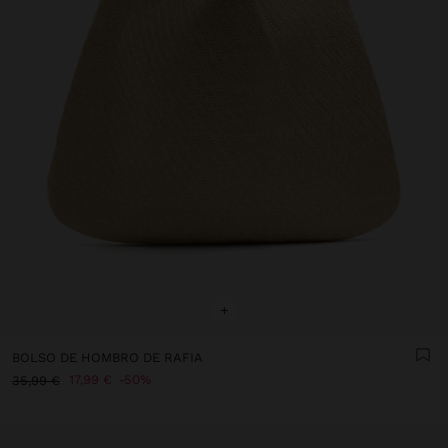
+
BOLSO DE HOMBRO DE RAFIA
17,99 €
50%
35,99 €