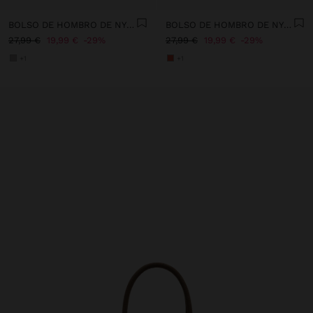
BOLSO DE HOMBRO DE NYLON CON COLGADURA
BOLSO DE HOMBRO DE NYLON CON COLGADURA
27,99 €
19,99 €
29%
27,99 €
19,99 €
29%
+1
+1