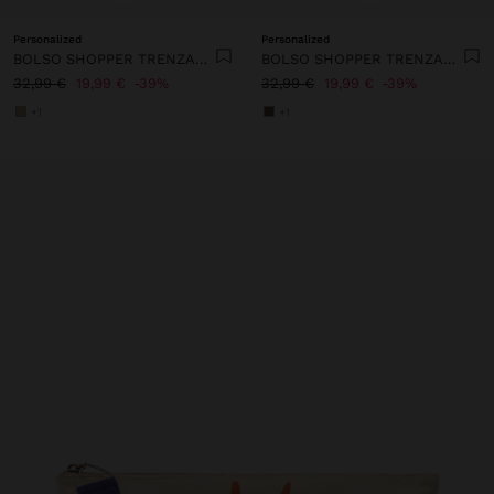
Personalized
Personalized
BOLSO SHOPPER TRENZADO EFECTO RAFIA
BOLSO SHOPPER TRENZADO EFECTO RAFIA
32,99 €
19,99 €
39%
32,99 €
19,99 €
39%
+1
+1