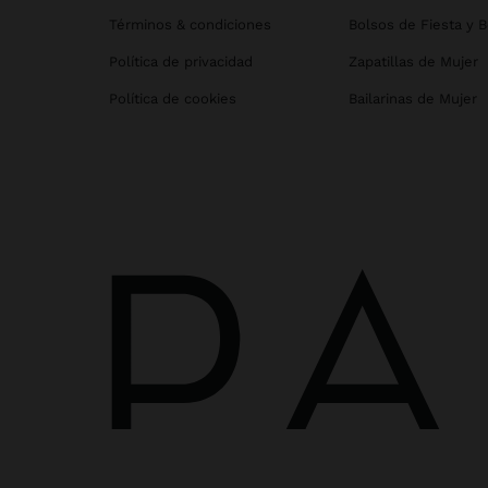
Términos & condiciones
Bolsos de Fiesta y 
Política de privacidad
Zapatillas de Mujer
Política de cookies
Bailarinas de Mujer