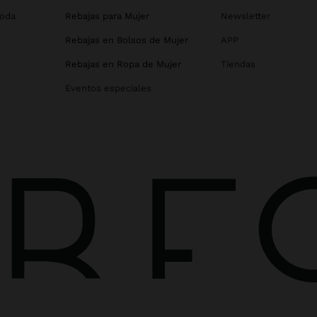
Boda
Rebajas para Mujer
Newsletter
Rebajas en Bolsos de Mujer
APP
Rebajas en Ropa de Mujer
Tiendas
Eventos especiales