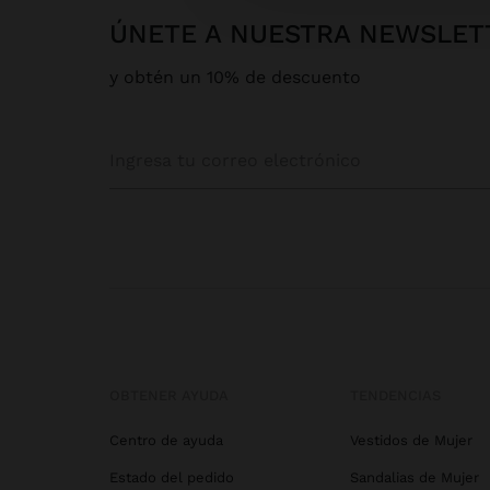
ÚNETE A NUESTRA NEWSLET
y obtén un 10% de descuento
OBTENER AYUDA
TENDENCIAS
Centro de ayuda
Vestidos de Mujer
Estado del pedido
Sandalias de Mujer