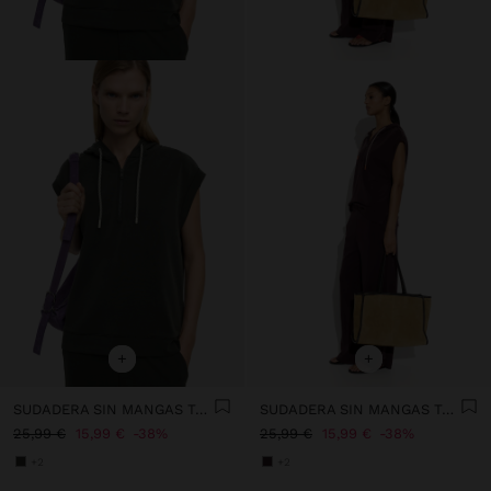
+
+
SUDADERA SIN MANGAS TACTO SUAVE
SUDADERA SIN MANGAS TACTO SUAVE
25,99 €
15,99 €
38%
25,99 €
15,99 €
38%
+2
+2