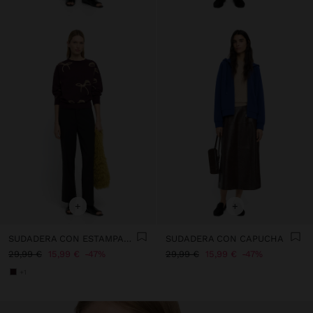
+
+
SUDADERA CON ESTAMPADO DE LAZOS
SUDADERA CON CAPUCHA
29,99 €
15,99 €
47%
29,99 €
15,99 €
47%
+1