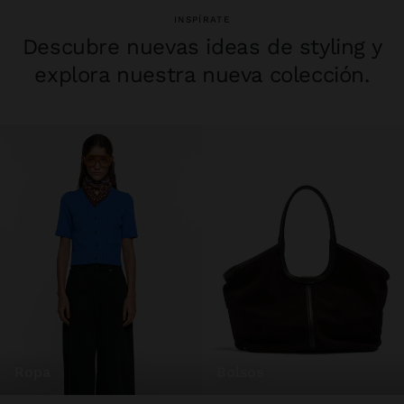
INSPÍRATE
Descubre nuevas ideas de styling y
explora nuestra nueva colección.
ropa
bolsos