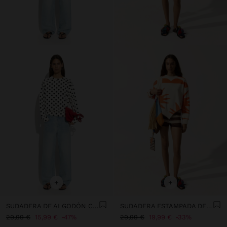
+
+
SUDADERA DE ALGODÓN CON LUNARES
SUDADERA ESTAMPADA DE ALGODÓN
29,99 €
15,99 €
47%
29,99 €
19,99 €
33%