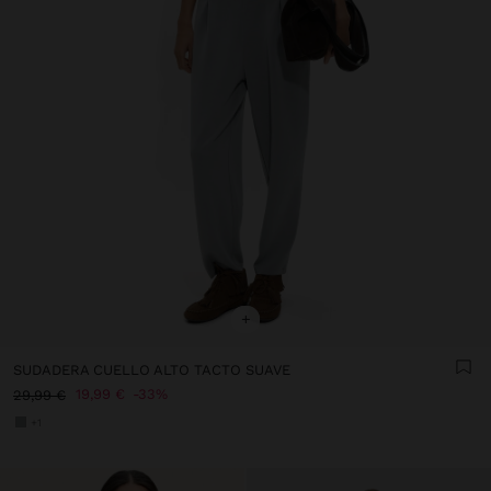
+
SUDADERA CUELLO ALTO TACTO SUAVE
19,99 €
33%
29,99 €
+1