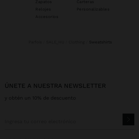
Zapatos
Carteras
Relojes
Personalizables
Accesorios
Parfois
SALE_HU
Clothing
sweatshirts
ÚNETE A NUESTRA NEWSLETTER
y obtén un 10% de descuento