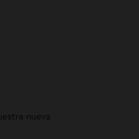
uestra nueva