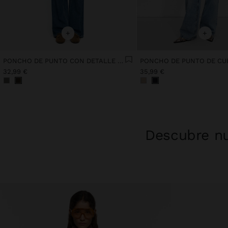
+
+
PONCHO DE PUNTO CON DETALLE DE COSTURA
32,99 €
35,99 €
Descubre nu