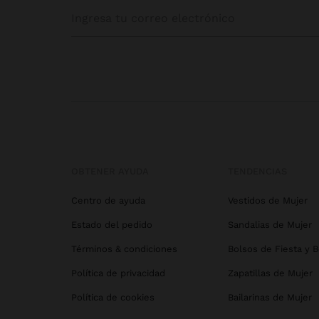
OBTENER AYUDA
TENDENCIAS
Centro de ayuda
Vestidos de Mujer
Estado del pedido
Sandalias de Mujer
Términos & condiciones
Bolsos de Fiesta y 
Política de privacidad
Zapatillas de Mujer
Política de cookies
Bailarinas de Mujer