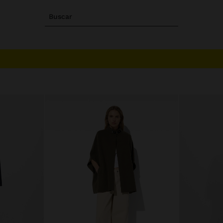
Buscar