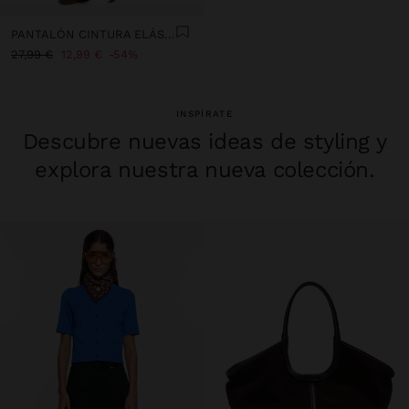
PANTALÓN CINTURA ELÁSTICA
27,99 €
12,99 €
54%
INSPÍRATE
Descubre nuevas ideas de styling y
explora nuestra nueva colección.