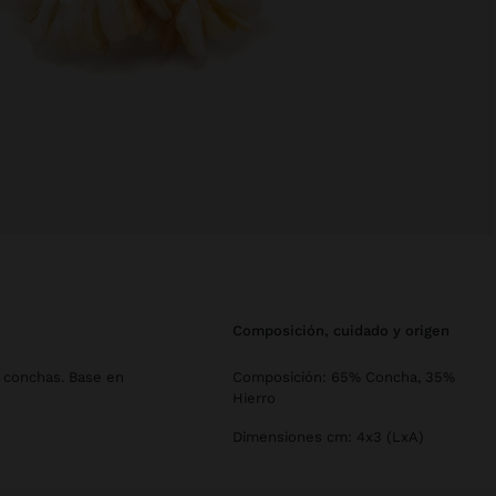
composición, cuidado y origen
 conchas. Base en
Composición: 65% Concha, 35%
Hierro
Dimensiones cm: 4x3 (LxA)