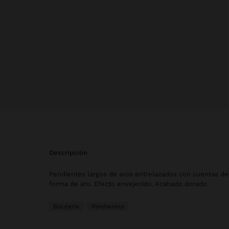
descripción
Pendientes largos de aros entrelazados con cuentas de
forma de aro. Efecto envejecido. Acabado dorado.
Bisutería
Pendientes