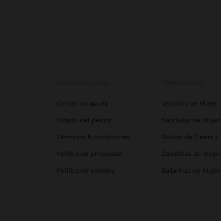
OBTENER AYUDA
TENDENCIAS
Centro de ayuda
Vestidos de Mujer
Estado del pedido
Sandalias de Mujer
Términos & condiciones
Bolsos de Fiesta y
Política de privacidad
Zapatillas de Mujer
Política de cookies
Bailarinas de Mujer