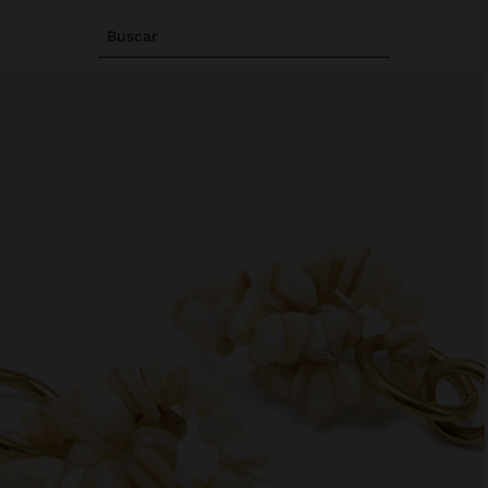
Buscar