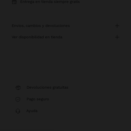
Entrega en tienda siempre gratis
envíos, cambios y devoluciones
ver disponibilidad en tienda
Devoluciones gratuitas
Pago seguro
Ayuda