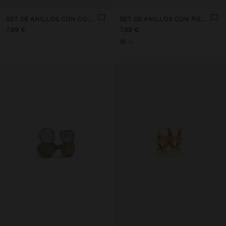
SET DE ANILLOS CON CONCHAS
SET DE ANILLOS CON PIEDRAS
7,99 €
7,99 €
+2