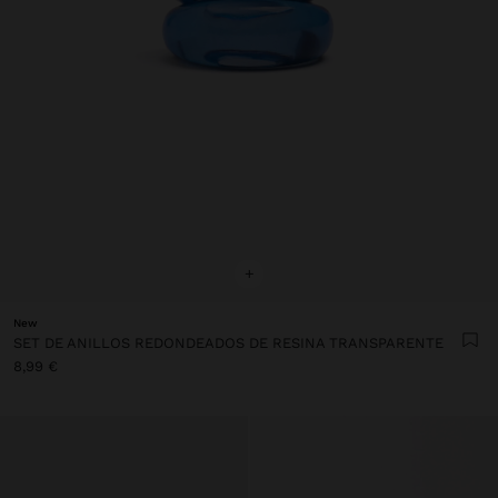
+
New
SET DE ANILLOS REDONDEADOS DE RESINA TRANSPARENTE
8,99 €