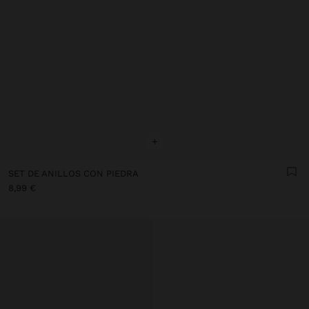
+
SET DE ANILLOS CON PIEDRA
8,99 €