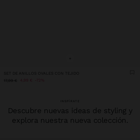
+
SET DE ANILLOS OVALES CON TEJIDO
4,99 €
72%
17,99 €
INSPÍRATE
Descubre nuevas ideas de styling y
explora nuestra nueva colección.