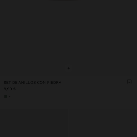
+
SET DE ANILLOS CON PIEDRA
8,99 €
+1