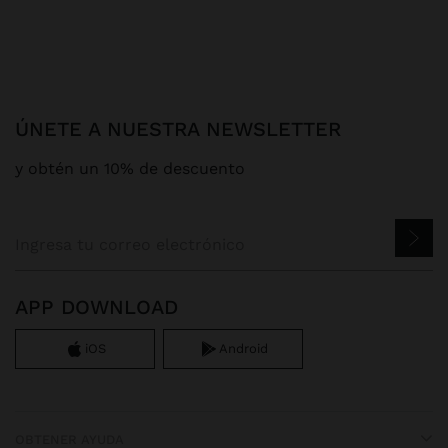
ÚNETE A NUESTRA NEWSLETTER
y obtén un 10% de descuento
APP DOWNLOAD
iOS
Android
OBTENER AYUDA