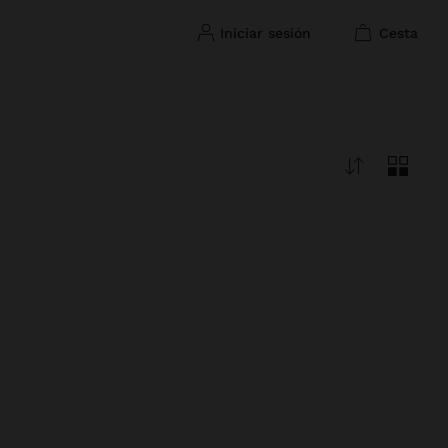
iniciar sesión
cesta