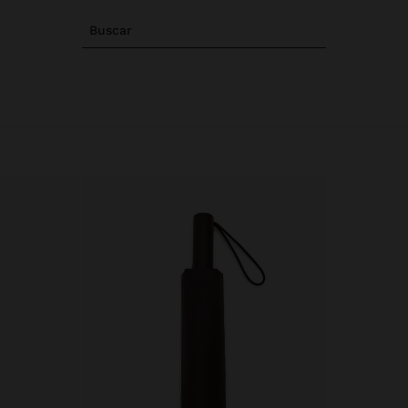
Buscar