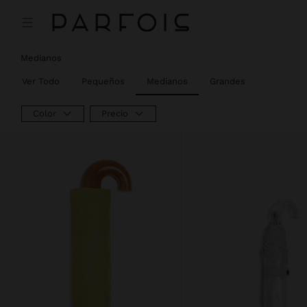
Medianos
Ver Todo
Pequeños
Medianos
Grandes
Color
Precio