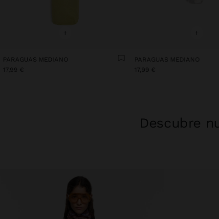
+
+
PARAGUAS MEDIANO
PARAGUAS MEDIANO
17,99 €
17,99 €
Descubre nu