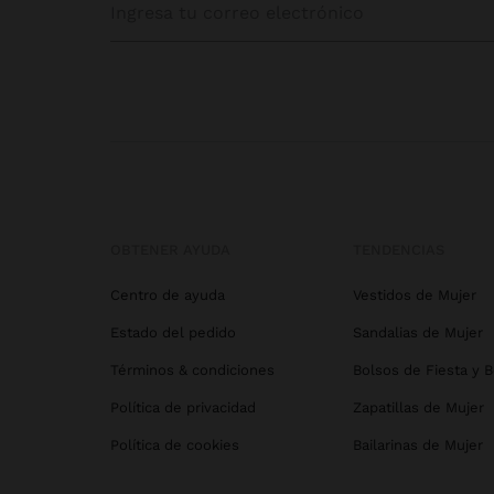
OBTENER AYUDA
TENDENCIAS
Centro de ayuda
Vestidos de Mujer
Estado del pedido
Sandalias de Mujer
Términos & condiciones
Bolsos de Fiesta y 
Política de privacidad
Zapatillas de Mujer
Política de cookies
Bailarinas de Mujer