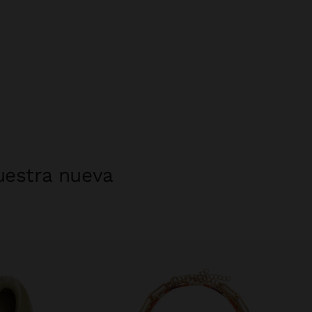
uestra nueva