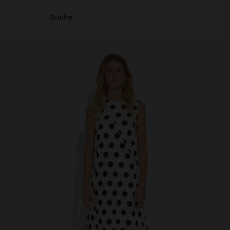
Suche