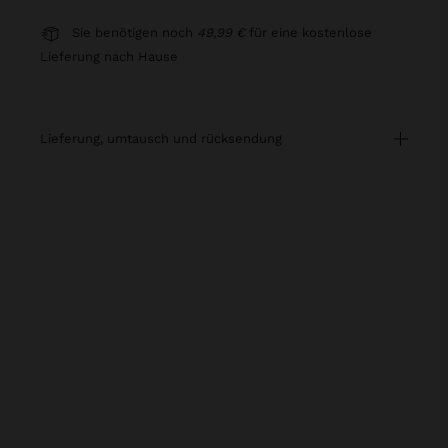
Sie benötigen noch
49,99 €
für eine kostenlose
Lieferung nach Hause
lieferung, umtausch und rücksendung