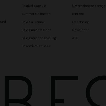
Festival Capsule
Unternehmensbezoge
Summer Collection
Karriere
 und
Sale für Damen
Franchising
Sale Damentaschen
Newsletter
Sale Damenbekleidung
APP
Besondere anlässe