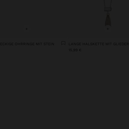
+
+
ECKIGE OHRRINGE MIT STEIN
15,99 €