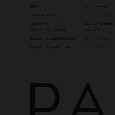
Hilfe
Damenkleider
Status der Bestellung
Damen Sandalen
Allgemeine
Taschen für Feiern
Geschäftsbedingungen
Hochzeiten
Datenschutz und Richtlinien
Damen Sneaker
Datenschutz und Cookie
Damen Ballerinas