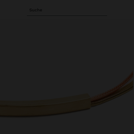
Suche