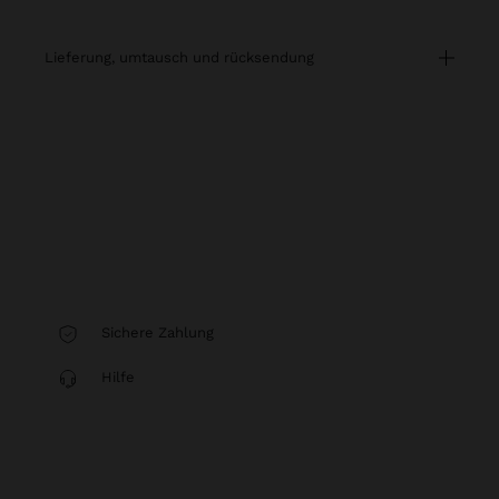
lieferung, umtausch und rücksendung
Sichere Zahlung
Hilfe