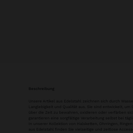
beschreibung
Unsere Artikel aus Edelstahl zeichnen sich durch Wasse
Langlebigkeit und Qualität aus. Sie sind entwickelt, um
über die Zeit zu bewahren, oxidieren oder verfärben sic
garantieren eine sorgfältige Verarbeitung selbst bei tä
In unserer Kollektion von Halsketten, Ohrringen, Ring
aus Edelstahl finden Sie vielseitige und zeitlose Access