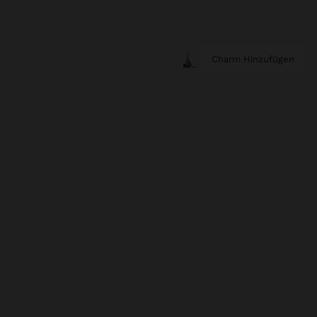
Charm Hinzufügen