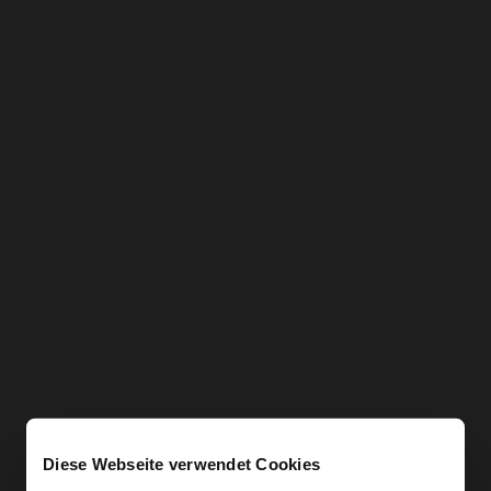
Diese Webseite verwendet Cookies