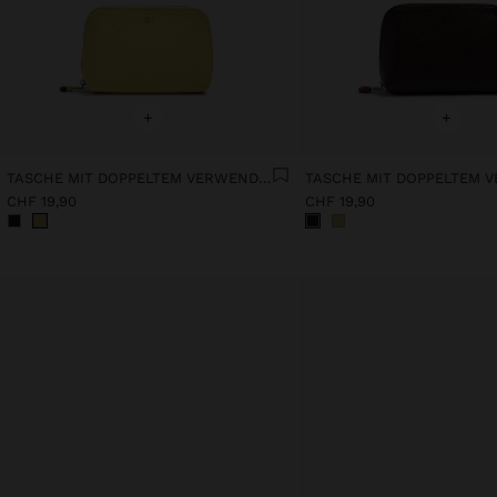
+
+
TASCHE MIT DOPPELTEM VERWENDUNGSZWECK MIT TEXTUR
CHF 19,90
CHF 19,90