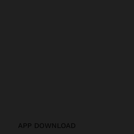
APP DOWNLOAD