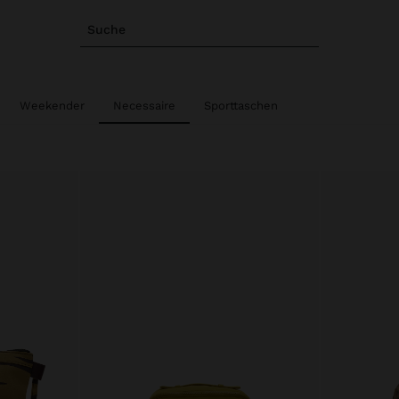
Suche
Weekender
Necessaire
Sporttaschen