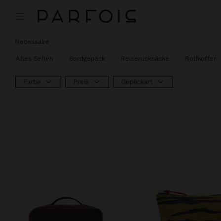
Necessaire
Alles Sehen
Bordgepäck
Reiserucksäcke
Rollkoffer
Farbe
Preis
Gepäckart