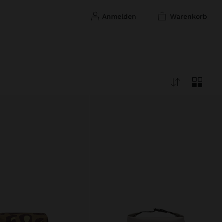
anmelden
warenkorb