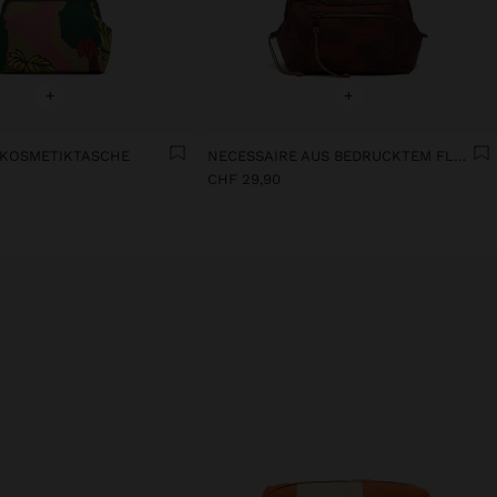
+
+
 KOSMETIKTASCHE
NECESSAIRE AUS BEDRUCKTEM FLORALEM NYLON
CHF 29,90