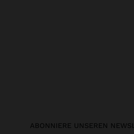
ABONNIERE UNSEREN NEWS