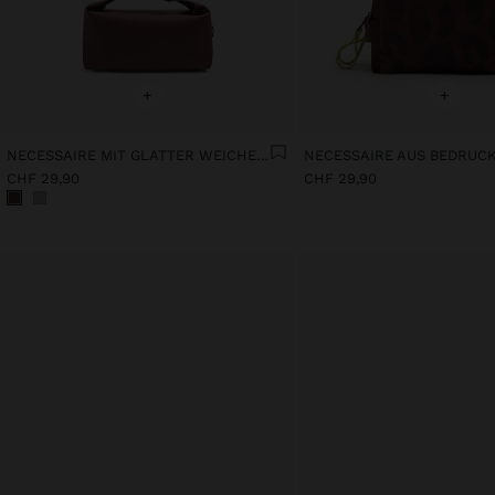
+
+
NECESSAIRE MIT GLATTER WEICHER TEXTUR
CHF 29,90
CHF 29,90