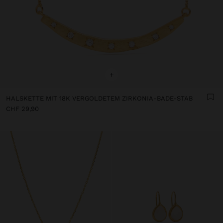
+
HALSKETTE MIT 18K VERGOLDETEM ZIRKONIA-BADE-STAB
CHF 29,90