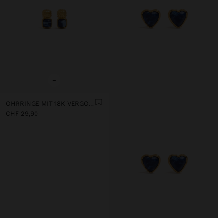
+
OHRRINGE MIT 18K VERGOLDETEM STEIN
CHF 29,90