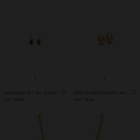
+
+
OHRRINGE MIT 18K VERGOLDETEM STEIN
BREITE CREOLEN MIT 18K VERGOLDUNG
CHF 29,90
CHF 29,90