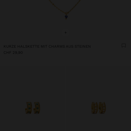
+
KURZE HALSKETTE MIT CHARMS AUS STEINEN
CHF 29,90