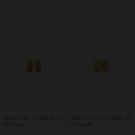
+
+
CREOLEN MIT STEINEN VERGOLDET MIT 18K GOLD
CREOLEN MIT 18K VERGOLDETEM PERLENBAD
CHF 45,90
CHF 39,90