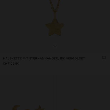
+
HALSKETTE MIT STERNANHÄNGER, 18K VERGOLDET
CHF 29,90