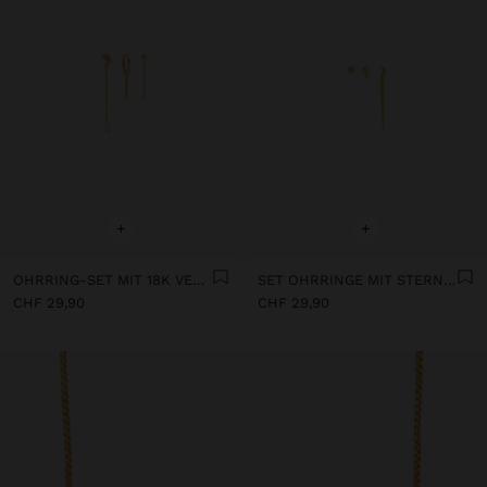
+
+
OHRRING-SET MIT 18K VERGOLDETER PERLE
SET OHRRINGE MIT STERNMOTIVEN, 18K VERGOLDET
CHF 29,90
CHF 29,90