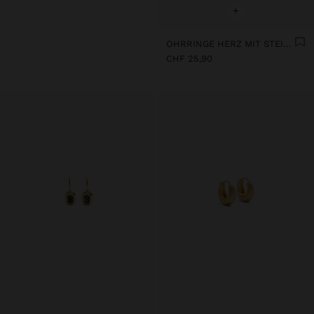
+
OHRRINGE HERZ MIT STEIN, 18K VERGOLDET
CHF 25,90