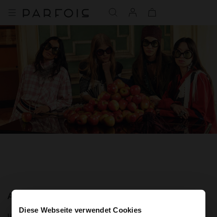
ABONNIERE UNSEREN NEWSLETTER
Diese Webseite verwendet Cookies
und erhalte 10% rabatt