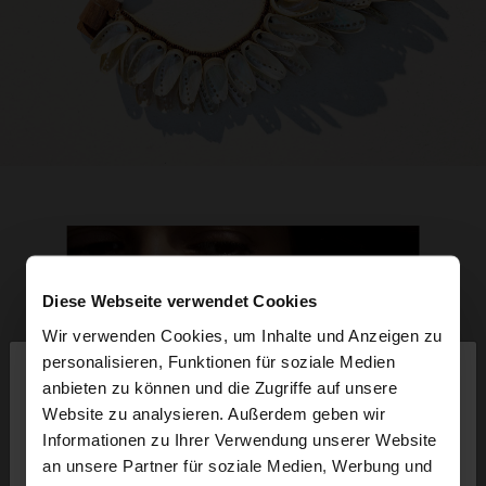
Diese Webseite verwendet Cookies
Wir verwenden Cookies, um Inhalte und Anzeigen zu
×
personalisieren, Funktionen für soziale Medien
hallo
anbieten zu können und die Zugriffe auf unsere
Website zu analysieren. Außerdem geben wir
Sie greifen von Schweiz auf die Website zu.
Informationen zu Ihrer Verwendung unserer Website
Möchten Sie unsere United States Website
an unsere Partner für soziale Medien, Werbung und
durchsuchen?