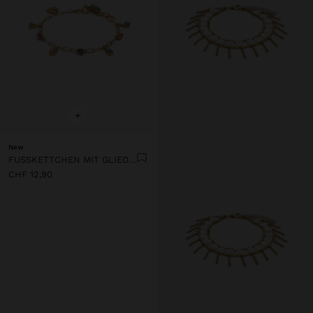
+
New
FUSSKETTCHEN MIT GLIEDERN UND STEINEN
CHF 12,90