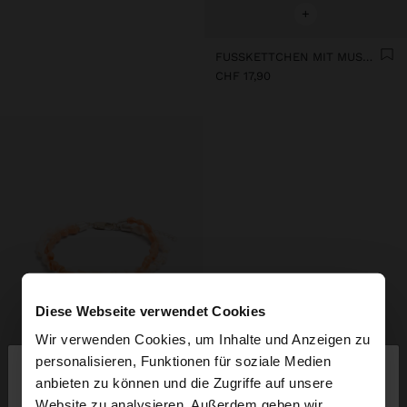
+
FUSSKETTCHEN MIT MUSCHELN
CHF 17,90
Diese Webseite verwendet Cookies
Wir verwenden Cookies, um Inhalte und Anzeigen zu
×
personalisieren, Funktionen für soziale Medien
hallo
anbieten zu können und die Zugriffe auf unsere
Website zu analysieren. Außerdem geben wir