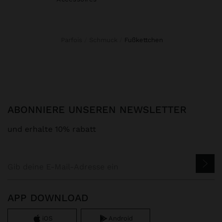
Parfois
Schmuck
fußkettchen
ABONNIERE UNSEREN NEWSLETTER
und erhalte 10% rabatt
APP DOWNLOAD
iOS
Android