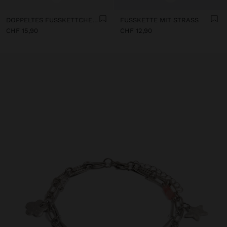
DOPPELTES FUSSKETTCHEN MIT MUSCHELN
FUSSKETTE MIT STRASS
CHF 15,90
CHF 12,90