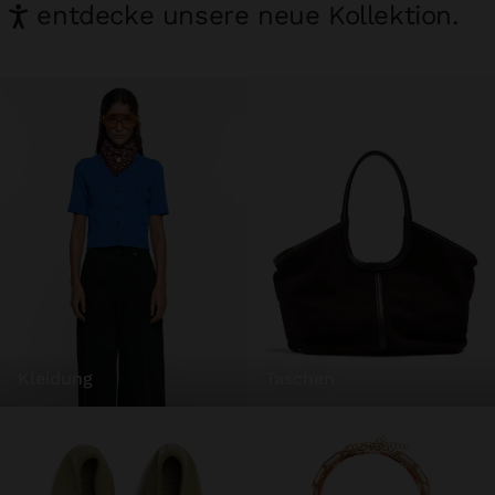
entdecke unsere neue Kollektion.
kleidung
taschen