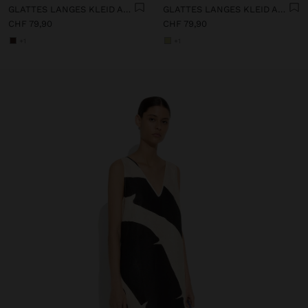
GLATTES LANGES KLEID AUS 100% LEINEN
GLATTES LANGES KLEID AUS 100% LEINEN
CHF 79,90
CHF 79,90
+1
+1