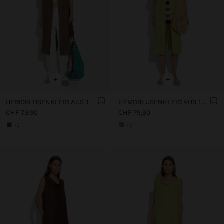
+
+
HEMDBLUSENKLEID AUS 100% LEINEN
HEMDBLUSENKLEID AUS 100% LEINEN
CHF 79,90
CHF 79,90
+2
+2