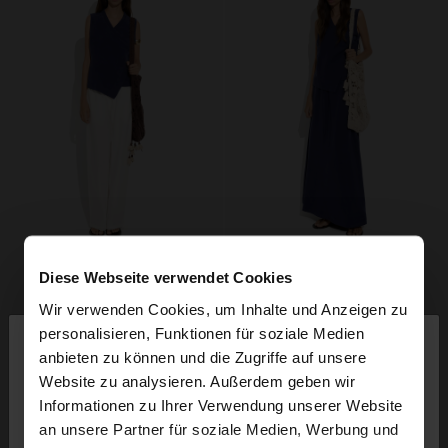
Diese Webseite verwendet Cookies
Wir verwenden Cookies, um Inhalte und Anzeigen zu
×
personalisieren, Funktionen für soziale Medien
hallo
anbieten zu können und die Zugriffe auf unsere
Website zu analysieren. Außerdem geben wir
Sie greifen von Schweiz auf die Website zu.
Informationen zu Ihrer Verwendung unserer Website
Möchten Sie unsere United States Website
an unsere Partner für soziale Medien, Werbung und
durchsuchen?