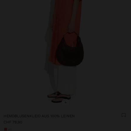
+
HEMDBLUSENKLEID AUS 100% LEINEN
CHF 79,90
+2