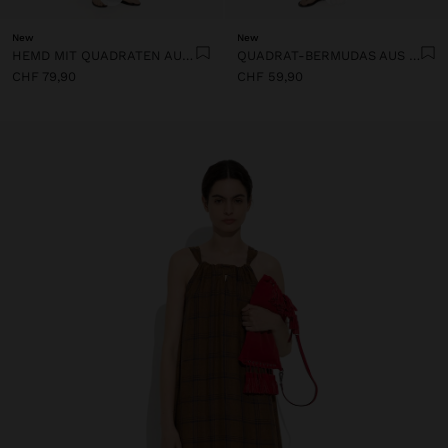
New
New
HEMD MIT QUADRATEN AUS 100% LEINEN
QUADRAT-BERMUDAS AUS 100% LEINEN
CHF 79,90
CHF 59,90