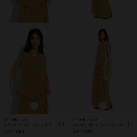
+
+
Online Exclusive
Online Exclusive
WESTE GLATT MIT ÜBERLAPPUNG
RÖCKE MIT ELASTISCHEM BUND
CHF 45,90
CHF 49,90