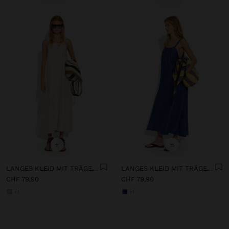
+
+
LANGES KLEID MIT TRÄGERN UND GERAFFTEM DETAIL
LANGES KLEID MIT TRÄGERN UND GERAFFTEM DETAIL
CHF 79,90
CHF 79,90
+1
+1