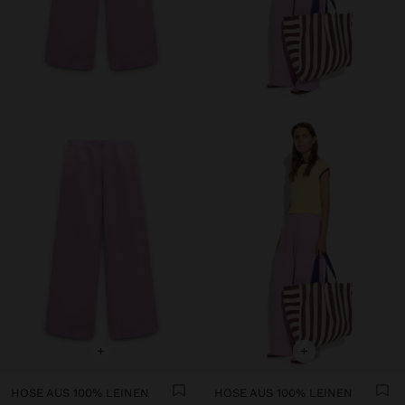
+
+
HOSE AUS 100% LEINEN
HOSE AUS 100% LEINEN