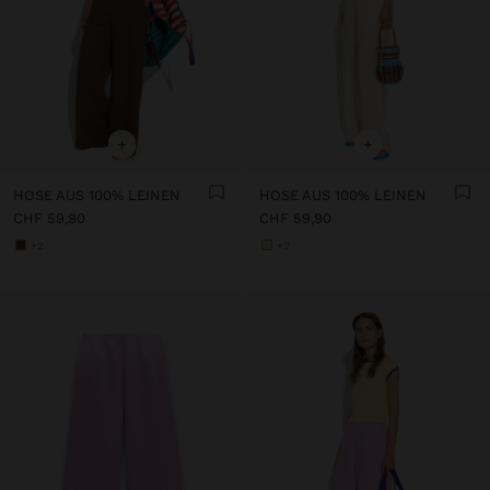
+
+
HOSE AUS 100% LEINEN
HOSE AUS 100% LEINEN
CHF 59,90
CHF 59,90
+2
+2