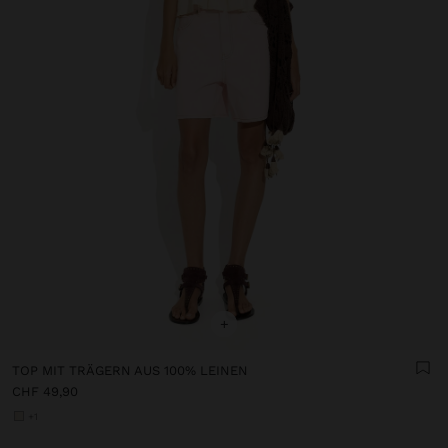
+
TOP MIT TRÄGERN AUS 100% LEINEN
CHF 49,90
+1