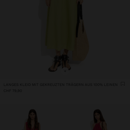
+
LANGES KLEID MIT GEKREUZTEN TRÄGERN AUS 100% LEINEN
CHF 79,90