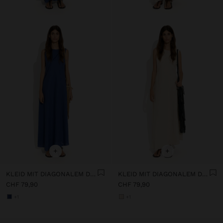
+
+
KLEID MIT DIAGONALEM DETAIL AUS 100% LEINEN
KLEID MIT DIAGONALEM DETAIL AUS 100% LEINEN
CHF 79,90
CHF 79,90
+1
+1