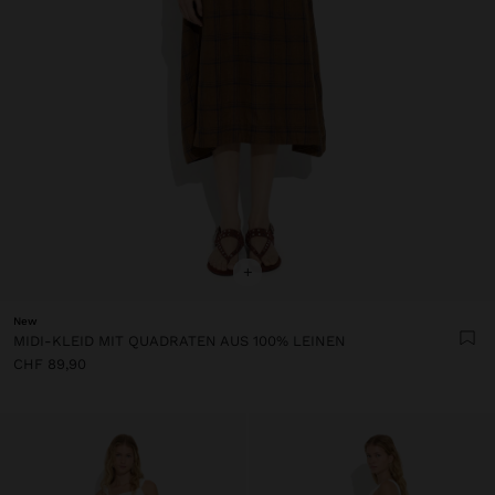
+
New
MIDI-KLEID MIT QUADRATEN AUS 100% LEINEN
CHF 89,90