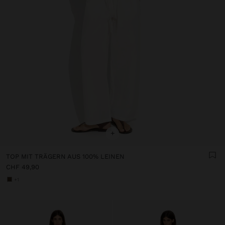
+
TOP MIT TRÄGERN AUS 100% LEINEN
CHF 49,90
+1