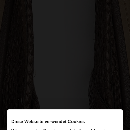
Diese Webseite verwendet Cookies