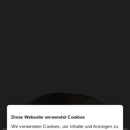
Diese Webseite verwendet Cookies
Wir verwenden Cookies, um Inhalte und Anzeigen zu