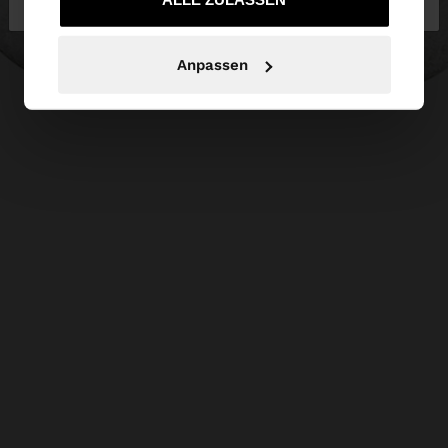
Anpassen