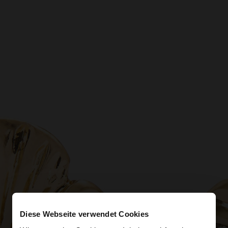
Diese Webseite verwendet Cookies