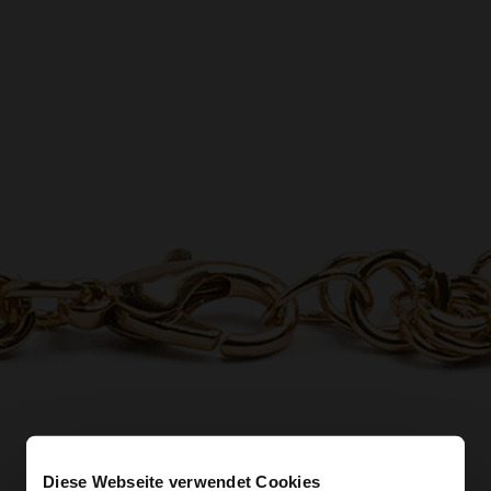
Diese Webseite verwendet Cookies