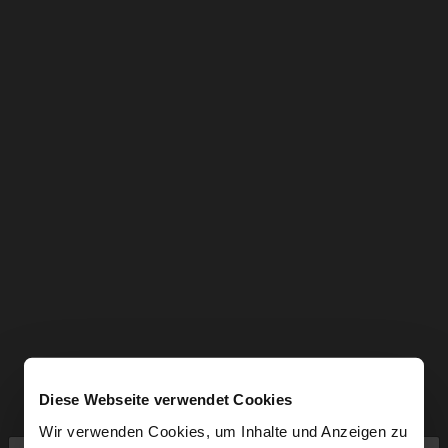
Diese Webseite verwendet Cookies
Wir verwenden Cookies, um Inhalte und Anzeigen zu