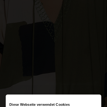
Diese Webseite verwendet Cookies