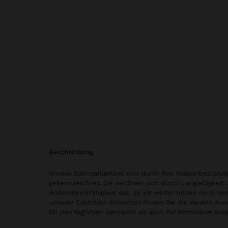
beschreibung
Unsere Edelstahlartikel sind durch ihre Wasserbeständi
gekennzeichnet. Sie zeichnen sich durch Langlebigkeit 
Widerstandsfähigkeit aus, da sie weder rosten noch ver
unserer Edelstahl-Kollektion finden Sie die idealen Ac
für den täglichen Gebrauch als auch für besondere Anlä