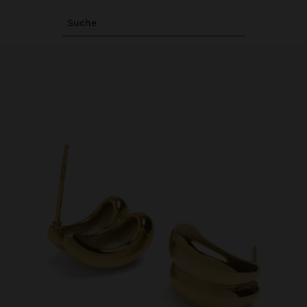
Suche