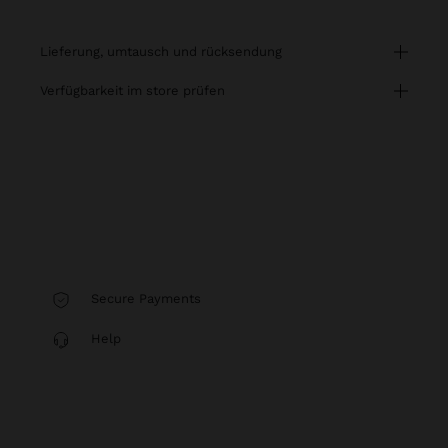
lieferung, umtausch und rücksendung
verfügbarkeit im store prüfen
Secure Payments
Help