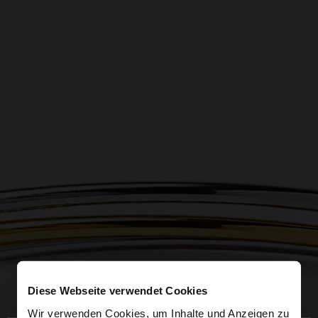
Diese Webseite verwendet Cookies
Wir verwenden Cookies, um Inhalte und Anzeigen zu