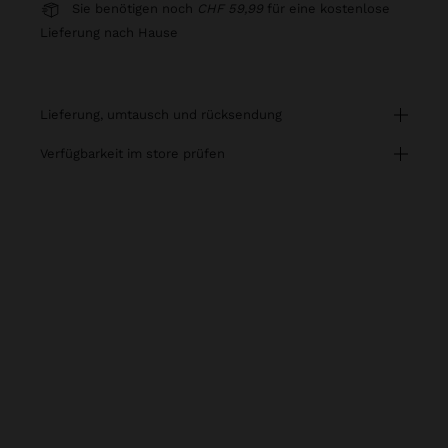
Sie benötigen noch
CHF 59,99
für eine kostenlose
Lieferung nach Hause
lieferung, umtausch und rücksendung
verfügbarkeit im store prüfen