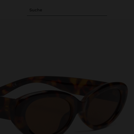
Suche