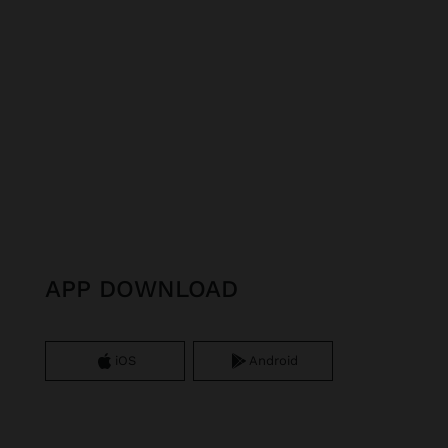
APP DOWNLOAD
iOS
Android