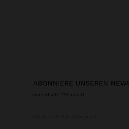
ABONNIERE UNSEREN NEW
und erhalte 10% rabatt