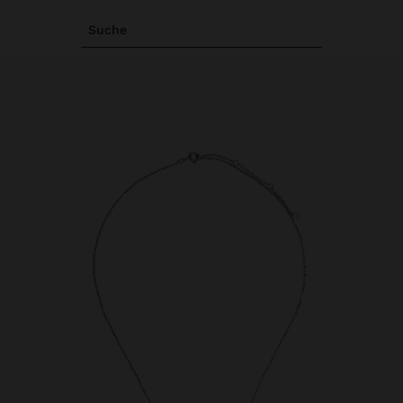
Suche