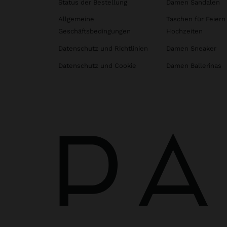
Status der Bestellung
Damen Sandalen
Allgemeine
Taschen für Feiern
Geschäftsbedingungen
Hochzeiten
Datenschutz und Richtlinien
Damen Sneaker
Datenschutz und Cookie
Damen Ballerinas