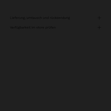
lieferung, umtausch und rücksendung
verfügbarkeit im store prüfen