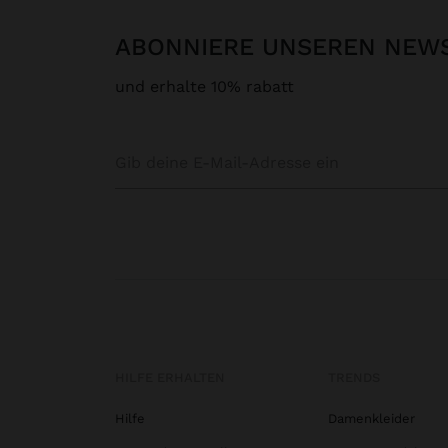
ABONNIERE UNSEREN NEW
und erhalte 10% rabatt
HILFE ERHALTEN
TRENDS
Hilfe
Damenkleider