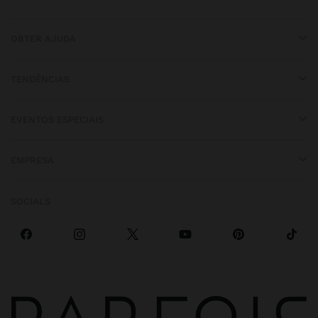
OBTER AJUDA
TENDÊNCIAS
EVENTOS ESPECIAIS
EMPRESA
SOCIALS