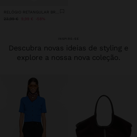
RELÓGIO RETANGULAR BRACELETE EFEITO PELE
23,99 €
9,99 €
58%
INSPIRE-SE
Descubra novas ideias de styling e
explore a nossa nova coleção.