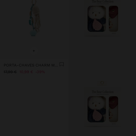
+
PORTA-CHAVES CHARM MOTIVOS MARINHOS
17,99 €
10,99 €
39%