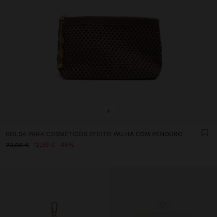
+
BOLSA PARA COSMÉTICOS EFEITO PALHA COM PENDURO
12,99 €
46%
23,99 €