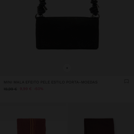
+
MINI MALA EFEITO PELE ESTILO PORTA-MOEDAS
9,99 €
50%
19,99 €