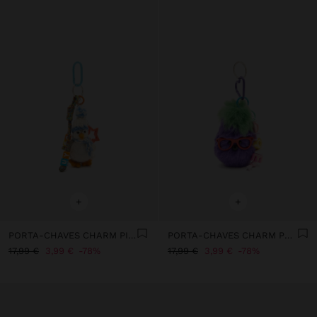
+
+
PORTA-CHAVES CHARM PINGUIM
PORTA-CHAVES CHARM POMPOM LOVE
17,99 €
3,99 €
78%
17,99 €
3,99 €
78%