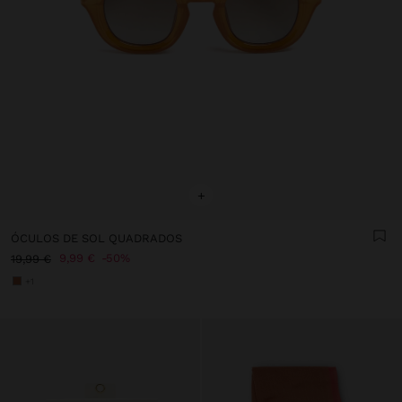
+
ÓCULOS DE SOL QUADRADOS
9,99 €
50%
19,99 €
+1