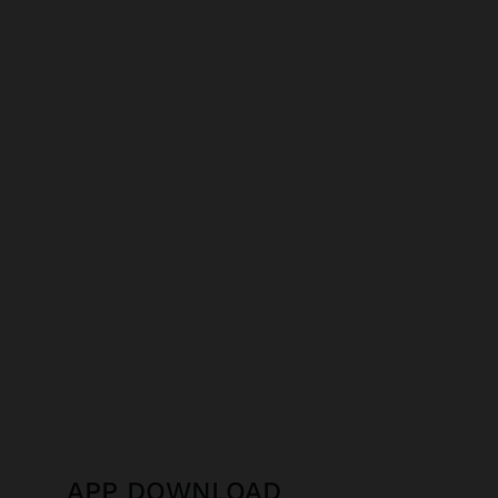
APP DOWNLOAD