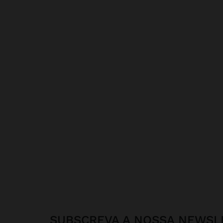
SUBSCREVA A NOSSA NEWSL