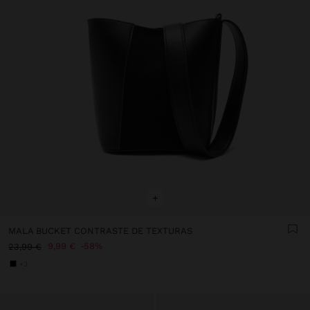
+
MALA BUCKET CONTRASTE DE TEXTURAS
9,99 €
58%
23,99 €
+3