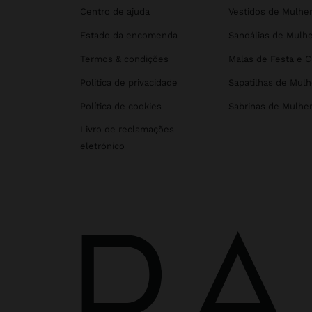
Centro de ajuda
Vestidos de Mulhe
Estado da encomenda
Sandálias de Mulhe
Termos & condições
Malas de Festa e 
Política de privacidade
Sapatilhas de Mulh
Política de cookies
Sabrinas de Mulhe
Livro de reclamações
eletrónico