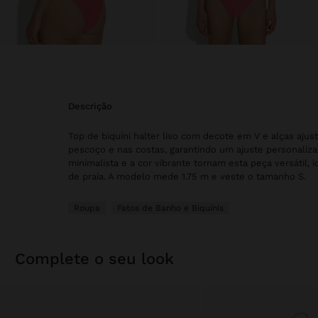
descrição
Top de biquíni halter liso com decote em V e alças ajust
pescoço e nas costas, garantindo um ajuste personaliza
minimalista e a cor vibrante tornam esta peça versátil, i
de praia. A modelo mede 1.75 m e veste o tamanho S.
Roupa
Fatos de Banho e Biquínis
complete o seu look