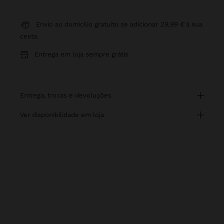
Envio ao domicílio gratuito se adicionar
29,99 €
à sua
cesta.
Entrega em loja sempre grátis
entrega, trocas e devoluções
ver disponibilidade em loja