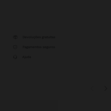
Devoluções gratuitas
Pagamentos seguros
Ajuda