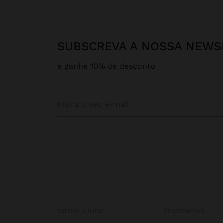
SUBSCREVA A NOSSA NEWS
e ganhe 10% de desconto
OBTER AJUDA
TENDÊNCIAS