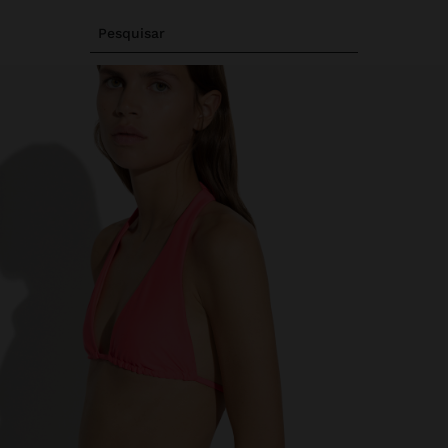
Pesquisar