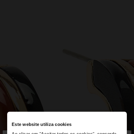
Este website utiliza cookies
Ao clicar em "Aceitar todos os cookies", concorda