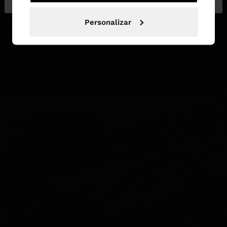
Personalizar