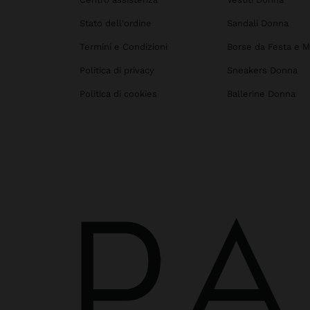
Stato dell'ordine
Sandali Donna
Termini e Condizioni
Borse da Festa e M
Politica di privacy
Sneakers Donna
Politica di cookies
Ballerine Donna