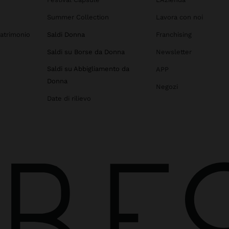
Summer Collection
Lavora con noi
atrimonio
Saldi Donna
Franchising
Saldi su Borse da Donna
Newsletter
Saldi su Abbigliamento da
APP
Donna
Negozi
Date di rilievo