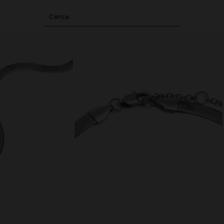
Cerca