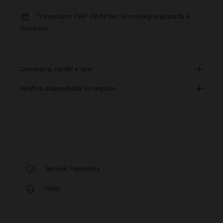
Ti mancano
CHF 59,99
per la consegna gratuita a
domicilio
consegna, cambi e resi
verifica disponibilità in negozio
Secure Payments
Help