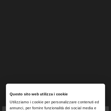
Questo sito web utilizza i cookie
Utilizziamo i cookie per personalizzare contenuti ed
annunci, per fornire funzionalità dei social media e