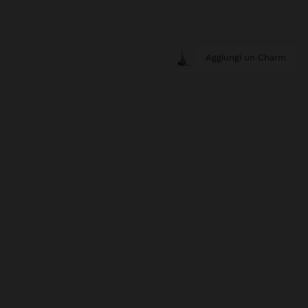
Aggiungi un Charm