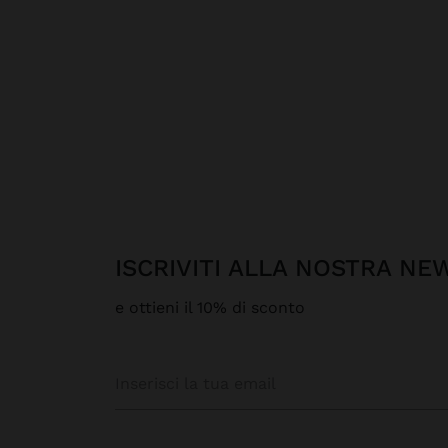
ISCRIVITI ALLA NOSTRA N
e ottieni il 10% di sconto