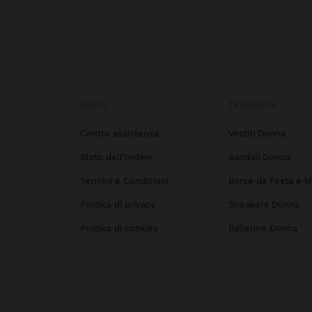
AIUTO
TENDENZE
Centro assistenza
Vestiti Donna
Stato dell'ordine
Sandali Donna
Termini e Condizioni
Borse da Festa e M
Politica di privacy
Sneakers Donna
Politica di cookies
Ballerine Donna