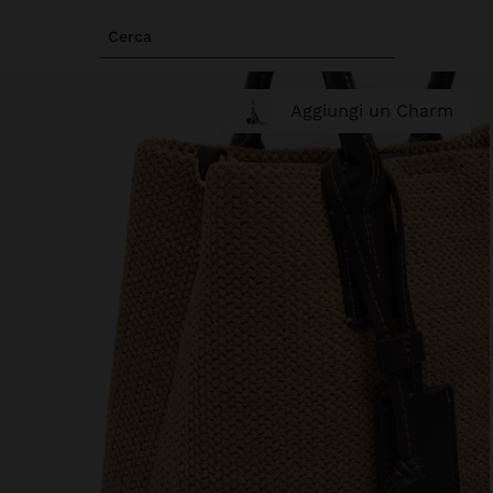
Cerca
Aggiungi un Charm