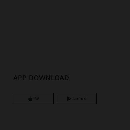
APP DOWNLOAD
iOS
Android