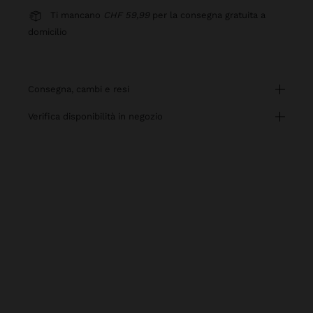
Ti mancano
CHF 59,99
per la consegna gratuita a
domicilio
consegna, cambi e resi
verifica disponibilità in negozio