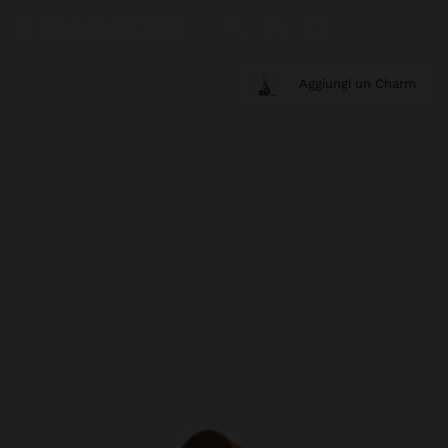
Aggiungi un Charm