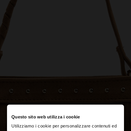
Questo sito web utilizza i cookie
Utilizziamo i cookie per personalizzare contenuti ed