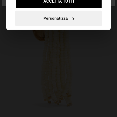
ACCETTA TUTTI
Personalizza