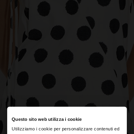
Questo sito web utilizza i cookie
Utilizziamo i cookie per personalizzare contenuti ed