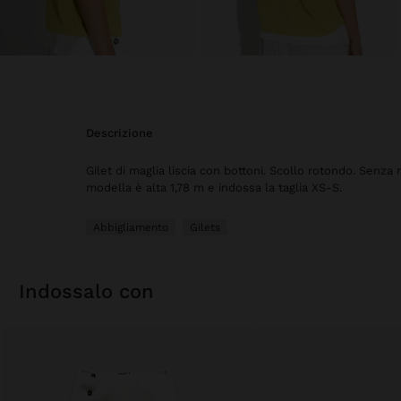
descrizione
Gilet di maglia liscia con bottoni. Scollo rotondo. Senza
modella è alta 1,78 m e indossa la taglia XS-S.
Abbigliamento
Gilets
indossalo con