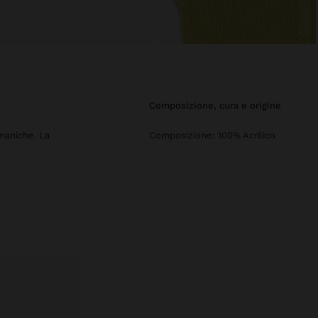
composizione, cura e origine
 maniche. La
Composizione: 100% Acrilico