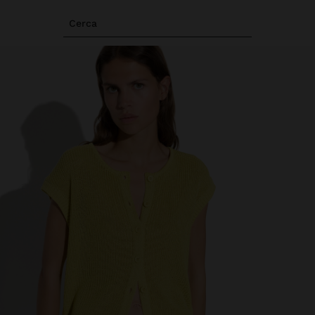
Cerca