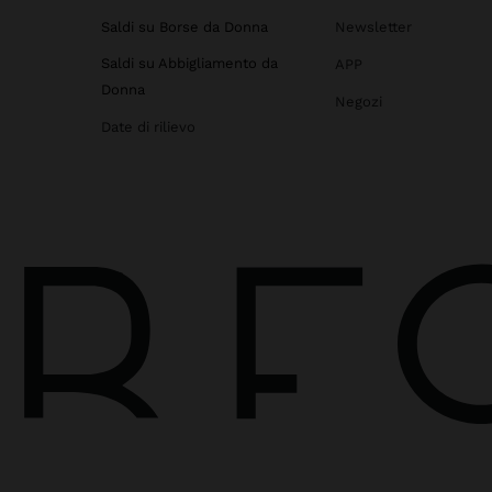
Saldi su Borse da Donna
Newsletter
Saldi su Abbigliamento da
APP
Donna
Negozi
Date di rilievo