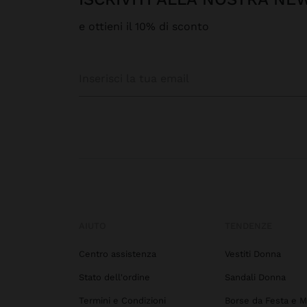
e ottieni il 10% di sconto
AIUTO
TENDENZE
Centro assistenza
Vestiti Donna
Stato dell'ordine
Sandali Donna
Termini e Condizioni
Borse da Festa e M