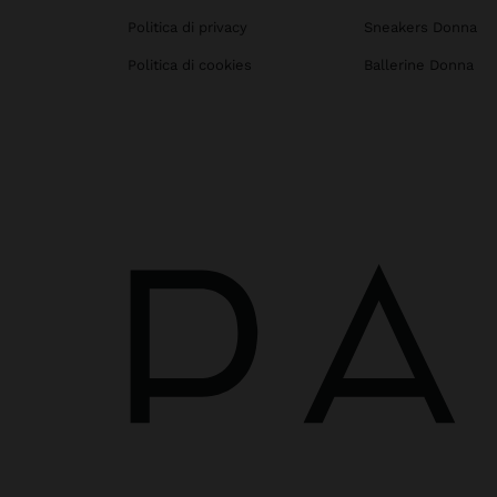
Politica di privacy
Sneakers Donna
Politica di cookies
Ballerine Donna