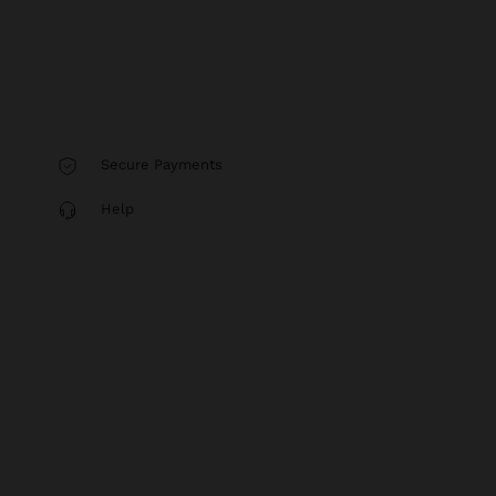
Secure Payments
Help