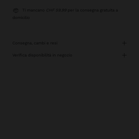
Ti mancano
CHF 59,99
per la consegna gratuita a
domicilio
consegna, cambi e resi
verifica disponibilità in negozio