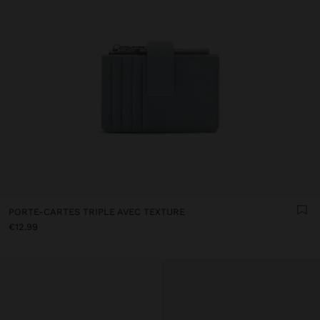
PORTE-CARTES TRIPLE AVEC TEXTURE
€12.99