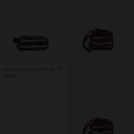
ÉTUI EN NYLON À IMPRIMÉ ANIMAL
€22.99