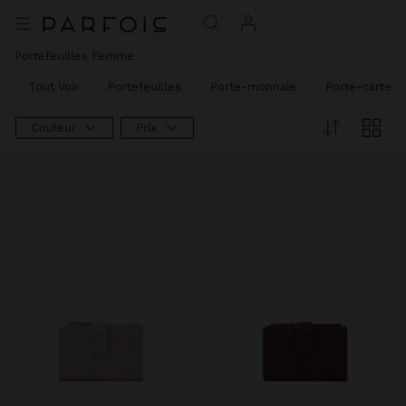
Portefeuilles Femme
Tout Voir
Portefeuilles
Porte-monnaie
Porte-cartes
Couleur
Prix