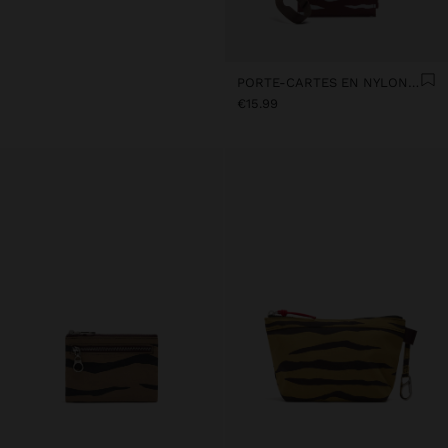
PORTE-CARTES EN NYLON À IMPRIMÉ ANIMAL
€15.99