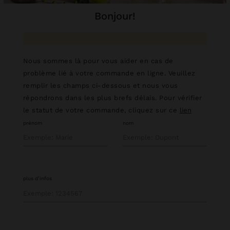
bonjour!
Nous sommes là pour vous aider en cas de
problème lié à votre commande en ligne. Veuillez
remplir les champs ci-dessous et nous vous
répondrons dans les plus brefs délais. Pour vérifier
le statut de votre commande, cliquez sur ce
lien
prénom
nom
plus d’infos