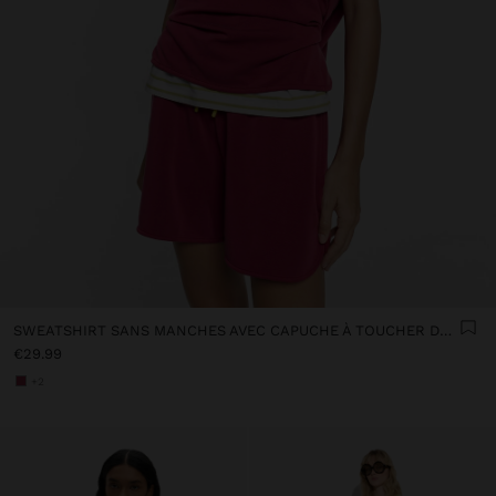
SWEATSHIRT SANS MANCHES AVEC CAPUCHE À TOUCHER DOUX
€29.99
+2