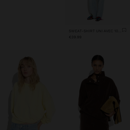
SWEAT-SHIRT UNI AVEC 100% COTON
€39.99