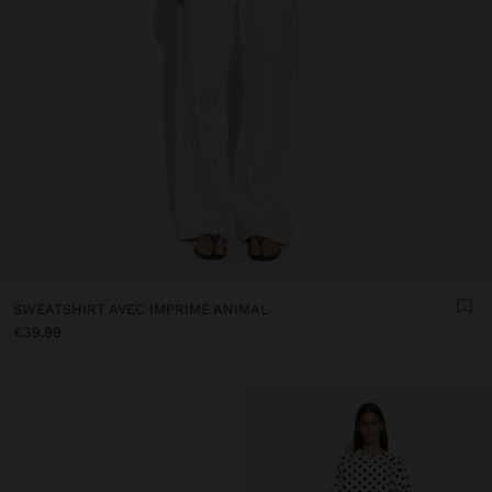
SWEATSHIRT AVEC IMPRIMÉ ANIMAL
€39.99